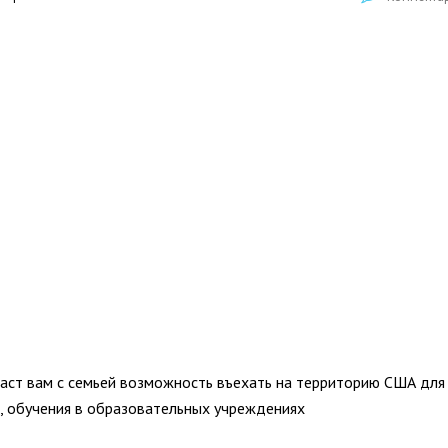
аст вам с семьей возможность въехать на территорию США для
а, обучения в образовательных учреждениях