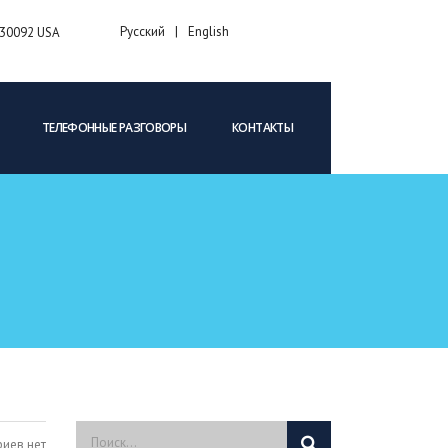
Русский
English
A 30092 USA
ТЕЛЕФОННЫЕ РАЗГОВОРЫ
КОНТАКТЫ
иев нет