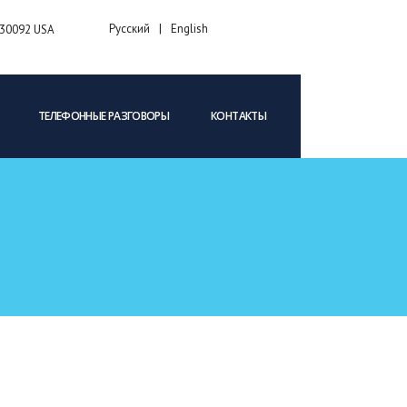
Русский
English
A 30092 USA
ТЕЛЕФОННЫЕ РАЗГОВОРЫ
КОНТАКТЫ