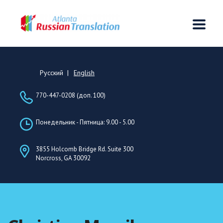
Русский
English
770-447-0208 (доп. 100)
Понедельник - Пятница: 9.00 - 5.00
3855 Holcomb Bridge Rd. Suite 300
Norcross, GA 30092