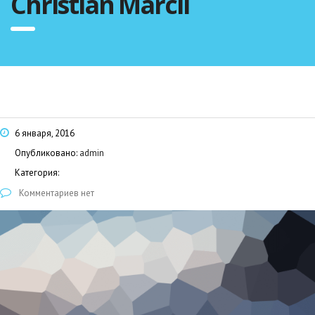
Christian Marcil
6 января, 2016
Опубликовано:
admin
Категория:
Комментариев нет