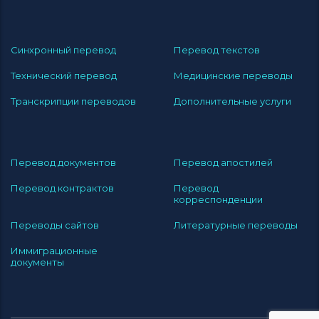
Синхронный перевод
Перевод текстов
Технический перевод
Медицинские переводы
Транскрипции переводов
Дополнительные услуги
Перевод документов
Перевод апостилей
Перевод контрактов
Перевод
корреспонденции
Переводы сайтов
Литературные переводы
Иммиграционные
документы