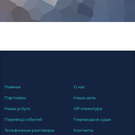
Главная
О нас
Партнеры
Наша цель
Наши услуги
VIP клиентура
Перевод событий
Переводы в судах
Телефонные разговоры
Контакты