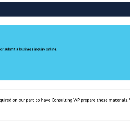
or submit a business inquiry online.
uired on our part to have Consulting WP prepare these materials.