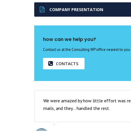
COMPANY PRESENTATION
how can we help you?
Contact us at the Consulting WP office nearest to you 
CONTACTS
We were amazed by how little effort was req
mails, and they… handled the rest.