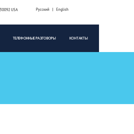
Русский
English
A 30092 USA
ТЕЛЕФОННЫЕ РАЗГОВОРЫ
КОНТАКТЫ